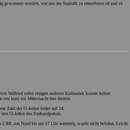
ig gewonnen worden, wie aus der Statistik zu entnehmen ist und es
von Wilfried nebst einigen anderen Kulinarien konnte keiner
 erst kurz vor Mitternacht ihre Betten.
ese Zahl der O-Jollen leider auf 24.
 den O-Jollen des Einhandpokals.
 Bft. aus Nord bis um 17 Uhr warteten, wurde nicht belohnt. Leicht