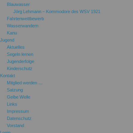
Blauwasser
Jörg Lehmann – Kommodore des WSV 1921
Fahrtenwettbewerb
Wasserwandern
Kanu
Jugend
Aktuelles
Segeln lernen
Jugenderfolge
Kinderschutz
Kontakt
Mitglied werden …
Satzung
Gelbe Welle
Links
Impressum
Datenschutz
Vorstand
Login