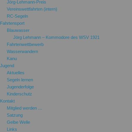
Jörg-Lehmann-Preis
Vereinswettfahrten (intern)
RC-Segeln
Fahrtensport
Blauwasser
Jörg Lehmann – Kommodore des WSV 1921
Fahrtenwettbewerb
Wasserwandern
Kanu
Jugend
Aktuelles
Segeln lernen
Jugenderfolge
Kinderschutz
Kontakt
Mitglied werden …
Satzung
Gelbe Welle
Links