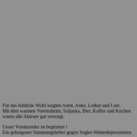
Für das leibliche Wohl sorgten Anett, Anke, Lothar und Lutz.
Mit dem warmen Vereinsheim, Soljanka, Bier, Kaffee und Kuchen
waren alle Akteure gut versorgt.
Unser Vorsitzender ist begeistert !
Ein gelungener Stimmungsheber gegen Segler-Winterdepressionen.