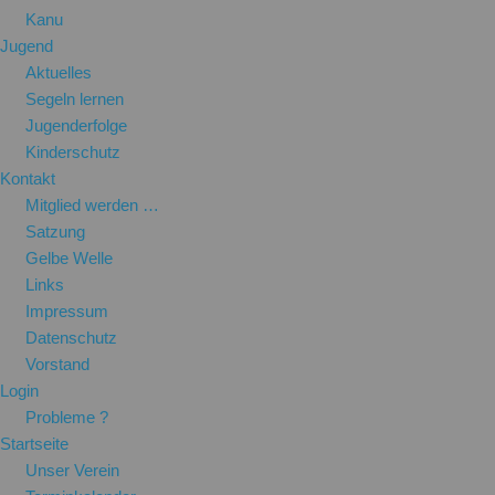
Kanu
Jugend
Aktuelles
Segeln lernen
Jugenderfolge
Kinderschutz
Kontakt
Mitglied werden …
Satzung
Gelbe Welle
Links
Impressum
Datenschutz
Vorstand
Login
Probleme ?
Startseite
Unser Verein