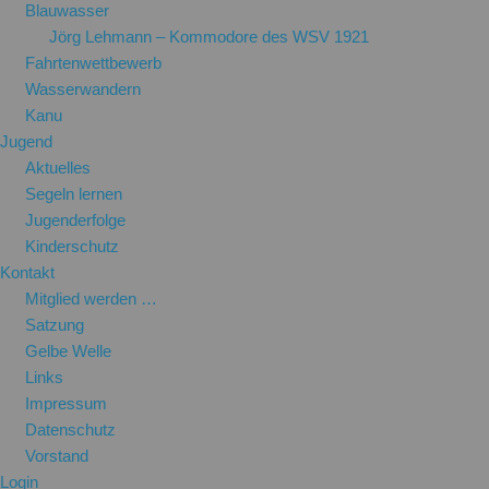
Blauwasser
Jörg Lehmann – Kommodore des WSV 1921
Fahrtenwettbewerb
Wasserwandern
Kanu
Jugend
Aktuelles
Segeln lernen
Jugenderfolge
Kinderschutz
Kontakt
Mitglied werden …
Satzung
Gelbe Welle
Links
Impressum
Datenschutz
Vorstand
Login