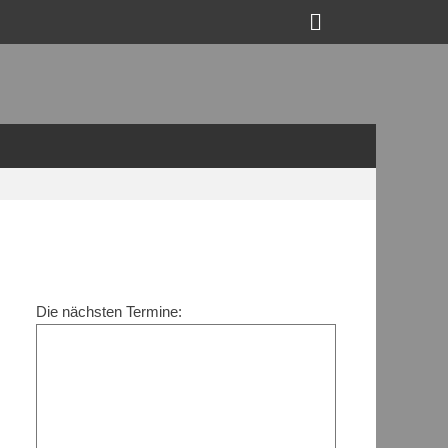
Suchen
Die nächsten Termine: