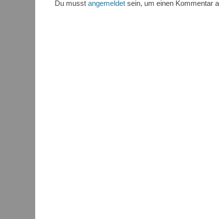
Du musst
angemeldet
sein, um einen Kommentar 