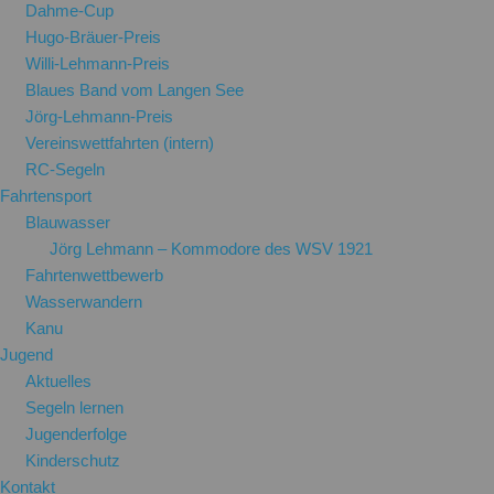
Dahme-Cup
Hugo-Bräuer-Preis
Willi-Lehmann-Preis
Blaues Band vom Langen See
Jörg-Lehmann-Preis
Vereinswettfahrten (intern)
RC-Segeln
Fahrtensport
Blauwasser
Jörg Lehmann – Kommodore des WSV 1921
Fahrtenwettbewerb
Wasserwandern
Kanu
Jugend
Aktuelles
Segeln lernen
Jugenderfolge
Kinderschutz
Kontakt