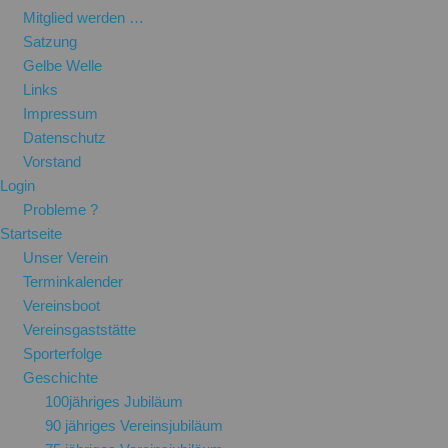
Mitglied werden …
Satzung
Gelbe Welle
Links
Impressum
Datenschutz
Vorstand
Login
Probleme ?
Startseite
Unser Verein
Terminkalender
Vereinsboot
Vereinsgaststätte
Sporterfolge
Geschichte
100jähriges Jubiläum
90 jähriges Vereinsjubiläum