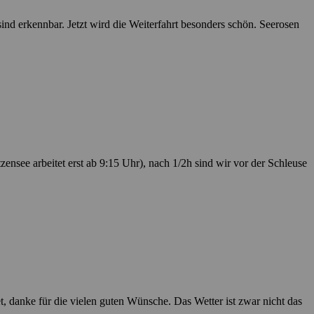
ind erkennbar. Jetzt wird die Weiterfahrt besonders schön. Seerosen
nsee arbeitet erst ab 9:15 Uhr), nach 1/2h sind wir vor der Schleuse
danke für die vielen guten Wünsche. Das Wetter ist zwar nicht das