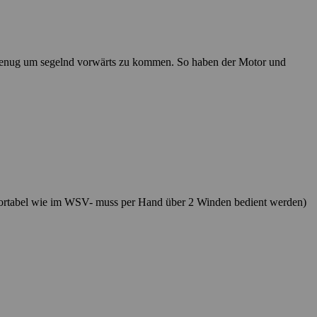
 genug um segelnd vorwärts zu kommen. So haben der Motor und
mfortabel wie im WSV- muss per Hand über 2 Winden bedient werden)