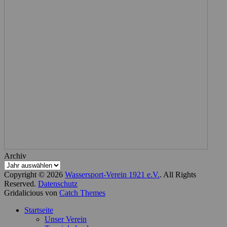
Archiv
Copyright © 2026
Wassersport-Verein 1921 e.V.
. All Rights
Reserved.
Datenschutz
Gridalicious von
Catch Themes
Nach
Startseite
oben
Unser Verein
scrollen