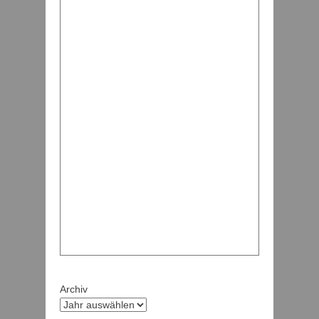
Archiv