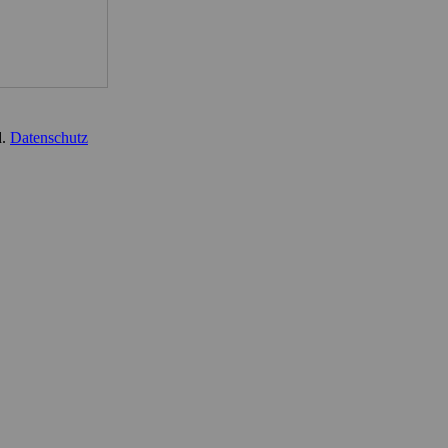
d.
Datenschutz