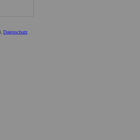
d.
Datenschutz