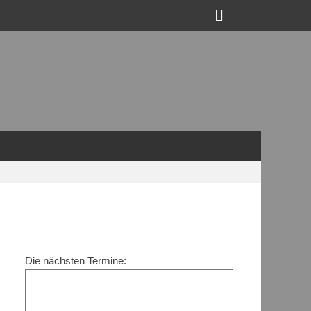
Suchen
Die nächsten Termine: