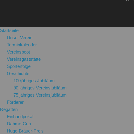
Startseite
Unser Verein
Terminkalender
Vereinsboot
Vereinsgaststätte
Sporterfolge
Geschichte
100jähriges Jubiläum
90 jähriges Vereinsjubiläum
75 jähriges Vereinsjubiläum
Förderer
Regatten
Einhandpokal
Dahme-Cup
Hugo-Bräuer-Preis