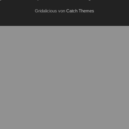
Gridalicious von
Catch Themes