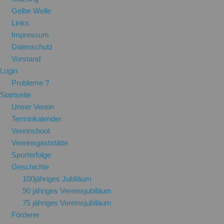
Gelbe Welle
Links
Impressum
Datenschutz
Vorstand
Login
Probleme ?
Startseite
Unser Verein
Terminkalender
Vereinsboot
Vereinsgaststätte
Sporterfolge
Geschichte
100jähriges Jubiläum
90 jähriges Vereinsjubiläum
75 jähriges Vereinsjubiläum
Förderer