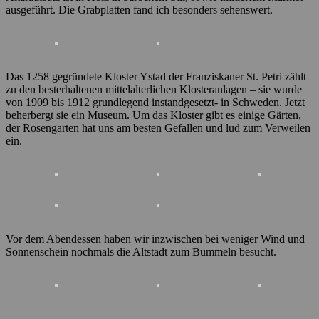
ausgeführt. Die Grabplatten fand ich besonders sehenswert.
Das 1258 gegründete Kloster Ystad der Franziskaner St. Petri zählt
zu den besterhaltenen mittelalterlichen Klosteranlagen – sie wurde
von 1909 bis 1912 grundlegend instandgesetzt- in Schweden. Jetzt
beherbergt sie ein Museum. Um das Kloster gibt es einige Gärten,
der Rosengarten hat uns am besten Gefallen und lud zum Verweilen
ein.
Vor dem Abendessen haben wir inzwischen bei weniger Wind und
Sonnenschein nochmals die Altstadt zum Bummeln besucht.