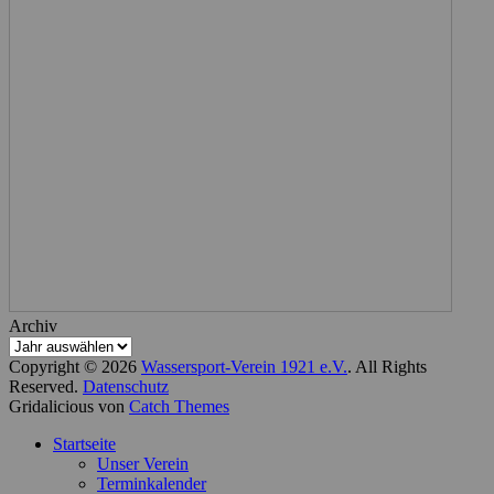
Archiv
Copyright © 2026
Wassersport-Verein 1921 e.V.
. All Rights
Reserved.
Datenschutz
Gridalicious von
Catch Themes
Nach
Startseite
oben
Unser Verein
scrollen
Terminkalender