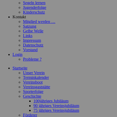
Segeln lernen
Jugenderfolge
Kinderschutz
Kontakt
Mitglied werden …
Satzung
Gelbe Welle
Links
Impressum
Datenschutz
Vorstand
Login
Probleme ?
Startseite
Unser Verein
Terminkalender
Vereinsboot
Vereinsgaststätte
Sporterfolge
Geschichte
100jähriges Jubiläum
90 jähriges Vereinsjubiläum
75 jähriges Vereinsjubiläum
Förderer