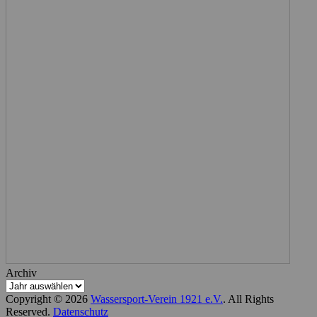
Archiv
Copyright © 2026
Wassersport-Verein 1921 e.V.
. All Rights
Reserved.
Datenschutz