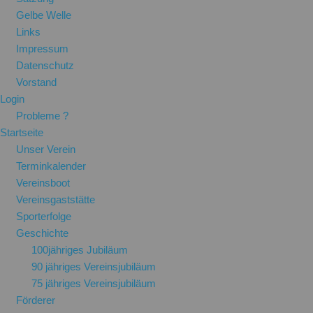
Gelbe Welle
Links
Impressum
Datenschutz
Vorstand
Login
Probleme ?
Startseite
Unser Verein
Terminkalender
Vereinsboot
Vereinsgaststätte
Sporterfolge
Geschichte
100jähriges Jubiläum
90 jähriges Vereinsjubiläum
75 jähriges Vereinsjubiläum
Förderer