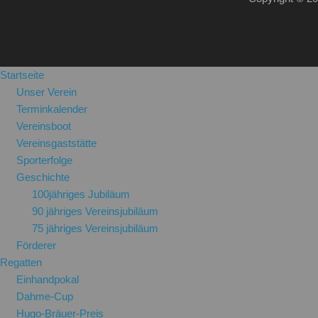
Startseite
Unser Verein
Terminkalender
Vereinsboot
Vereinsgaststätte
Sporterfolge
Geschichte
100jähriges Jubiläum
90 jähriges Vereinsjubiläum
75 jähriges Vereinsjubiläum
Förderer
Regatten
Einhandpokal
Dahme-Cup
Hugo-Bräuer-Preis