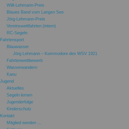
Willi-Lehmann-Preis
Blaues Band vom Langen See
Jörg-Lehmann-Preis
Vereinswettfahrten (intern)
RC-Segeln
Fahrtensport
Blauwasser
Jörg Lehmann – Kommodore des WSV 1921
Fahrtenwettbewerb
Wasserwandern
Kanu
Jugend
Aktuelles
Segeln lernen
Jugenderfolge
Kinderschutz
Kontakt
Mitglied werden …