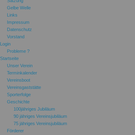
Satzung
Gelbe Welle
Links
Impressum
Datenschutz
Vorstand
Login
Probleme ?
Startseite
Unser Verein
Terminkalender
Vereinsboot
Vereinsgaststätte
Sporterfolge
Geschichte
100jähriges Jubiläum
90 jähriges Vereinsjubiläum
75 jähriges Vereinsjubiläum
Förderer