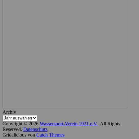
Archiv
Copyright © 2026
Wassersport-Verein 1921 e.V.
. All Rights
Reserved.
Datenschutz
Gridalicious von
Catch Themes