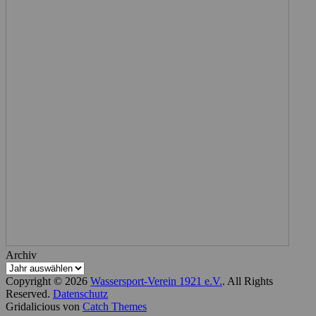
Archiv
Copyright © 2026
Wassersport-Verein 1921 e.V.
. All Rights
Reserved.
Datenschutz
Gridalicious von
Catch Themes