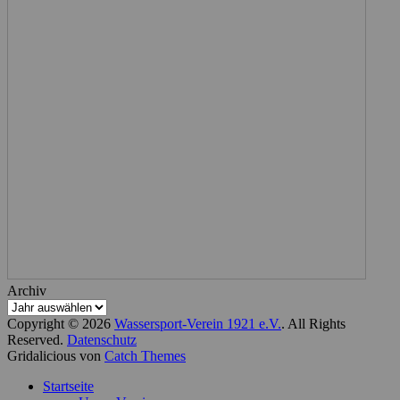
Archiv
Copyright © 2026
Wassersport-Verein 1921 e.V.
. All Rights
Reserved.
Datenschutz
Gridalicious von
Catch Themes
Nach
Startseite
oben