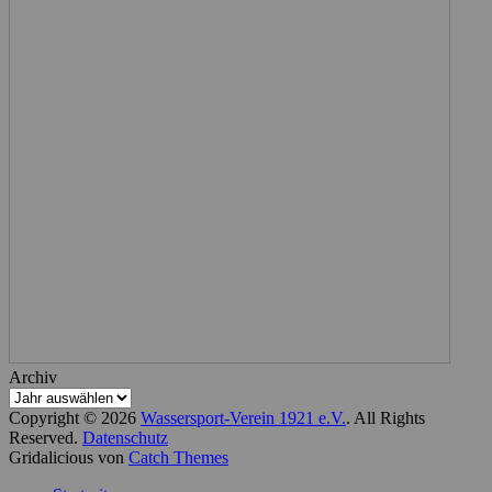
Archiv
Copyright © 2026
Wassersport-Verein 1921 e.V.
. All Rights
Reserved.
Datenschutz
Gridalicious von
Catch Themes
Nach