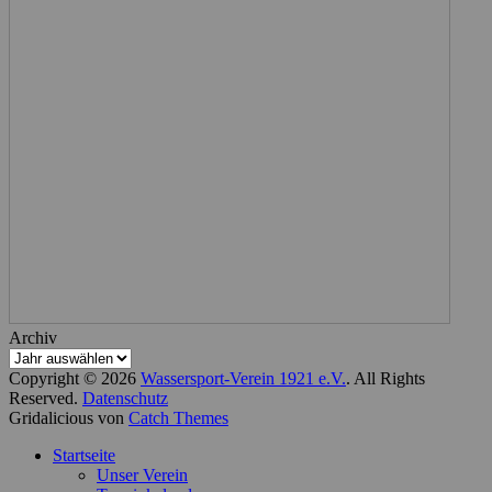
Archiv
Copyright © 2026
Wassersport-Verein 1921 e.V.
. All Rights
Reserved.
Datenschutz
Gridalicious von
Catch Themes
Nach
Startseite
oben
Unser Verein
scrollen