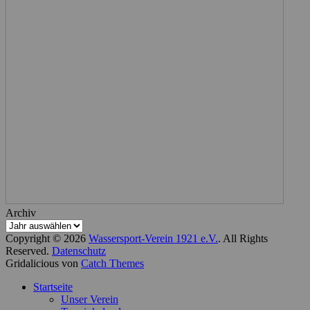
Archiv
Copyright © 2026
Wassersport-Verein 1921 e.V.
. All Rights
Reserved.
Datenschutz
Gridalicious von
Catch Themes
Nach
Startseite
oben
Unser Verein
scrollen