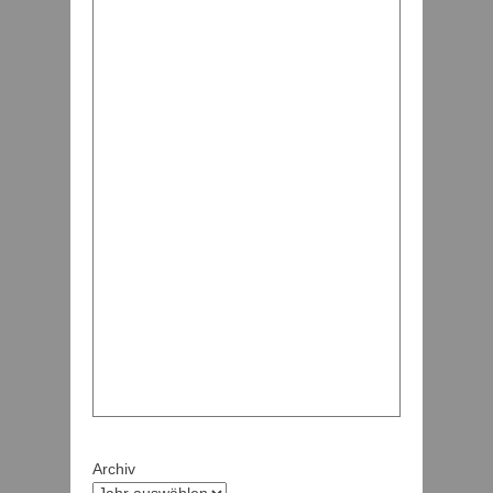
Archiv