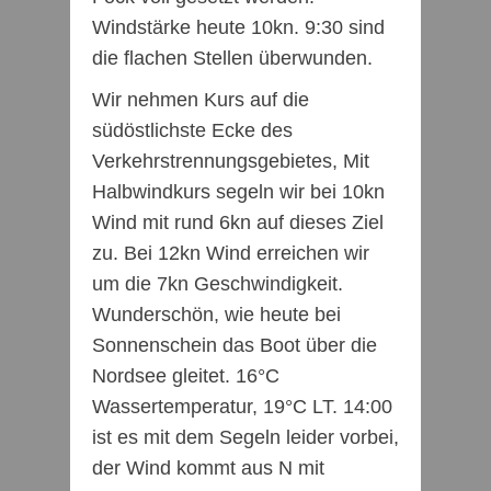
Windstärke heute 10kn. 9:30 sind
die flachen Stellen überwunden.
Wir nehmen Kurs auf die
südöstlichste Ecke des
Verkehrstrennungsgebietes, Mit
Halbwindkurs segeln wir bei 10kn
Wind mit rund 6kn auf dieses Ziel
zu. Bei 12kn Wind erreichen wir
um die 7kn Geschwindigkeit.
Wunderschön, wie heute bei
Sonnenschein das Boot über die
Nordsee gleitet. 16°C
Wassertemperatur, 19°C LT. 14:00
ist es mit dem Segeln leider vorbei,
der Wind kommt aus N mit