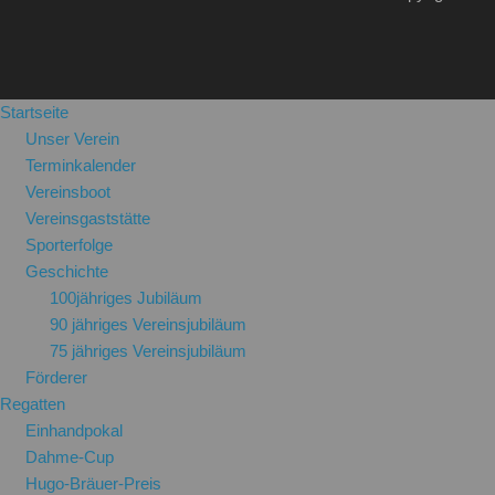
Startseite
Unser Verein
Terminkalender
Vereinsboot
Vereinsgaststätte
Sporterfolge
Geschichte
100jähriges Jubiläum
90 jähriges Vereinsjubiläum
75 jähriges Vereinsjubiläum
Förderer
Regatten
Einhandpokal
Dahme-Cup
Hugo-Bräuer-Preis