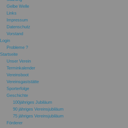
Gelbe Welle
Links
Impressum
Datenschutz
Vorstand
Login
Probleme ?
Startseite
Unser Verein
Terminkalender
Vereinsboot
Vereinsgaststätte
Sporterfolge
Geschichte
100jähriges Jubiläum
90 jähriges Vereinsjubiläum
75 jähriges Vereinsjubiläum
Förderer