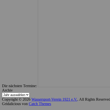
Die nächsten Termine:
Archiv
Copyright © 2026
Wassersport-Verein 1921 e.V.
. All Rights Reserve
Gridalicious von
Catch Themes
Nach