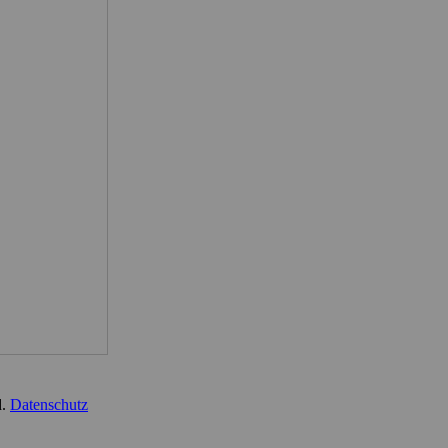
d.
Datenschutz