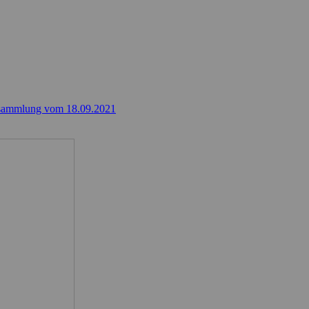
ersammlung vom 18.09.2021