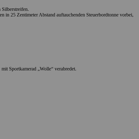
Silberstreifen.
en in 25 Zentimeter Abstand auftauchenden Steuerbordtonne vorbei,
 mit Sportkamerad „Wolle“ verabredet.