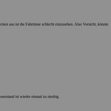
en aus ist die Fahrrinne schlecht einzusehen. Also Vorsicht, könnte
erstand ist wieder einmal zu niedrig.