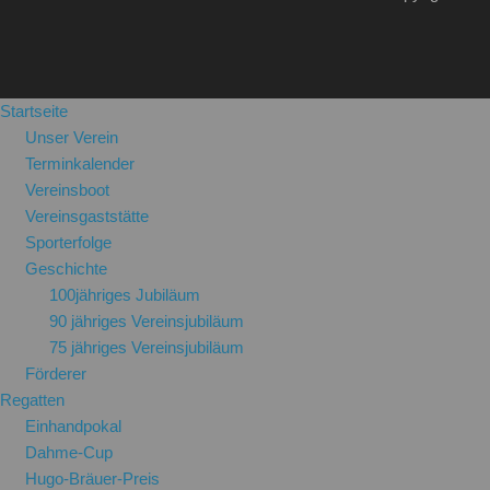
Startseite
Unser Verein
Terminkalender
Vereinsboot
Vereinsgaststätte
Sporterfolge
Geschichte
100jähriges Jubiläum
90 jähriges Vereinsjubiläum
75 jähriges Vereinsjubiläum
Förderer
Regatten
Einhandpokal
Dahme-Cup
Hugo-Bräuer-Preis