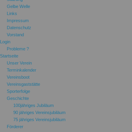
Gelbe Welle
Links
Impressum
Datenschutz
Vorstand
Login
Probleme ?
Startseite
Unser Verein
Terminkalender
Vereinsboot
Vereinsgaststätte
Sporterfolge
Geschichte
100jähriges Jubiläum
90 jähriges Vereinsjubiläum
75 jähriges Vereinsjubiläum
Förderer