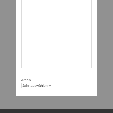
Archiv