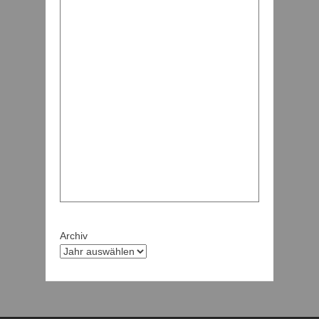
Archiv