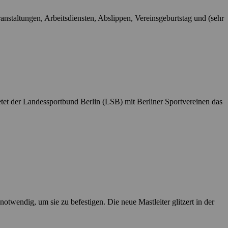
anstaltungen, Arbeitsdiensten, Abslippen, Vereinsgeburtstag und (sehr
etet der Landessportbund Berlin (LSB) mit Berliner Sportvereinen das
notwendig, um sie zu befestigen. Die neue Mastleiter glitzert in der