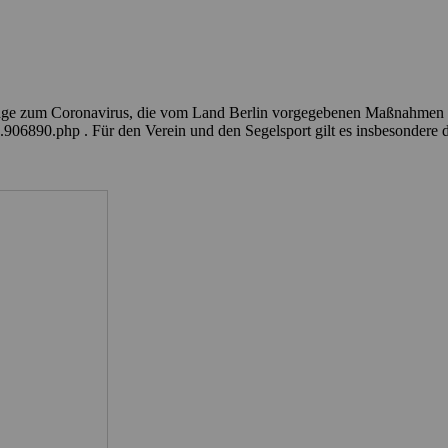
Lage zum Coronavirus, die vom Land Berlin vorgegebenen Maßnahmen st
.906890.php . Für den Verein und den Segelsport gilt es insbesondere 