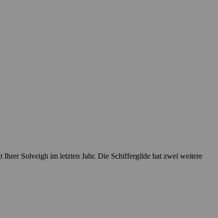
rer Solveigh im letzten Jahr. Die Schiffergilde hat zwei weitere