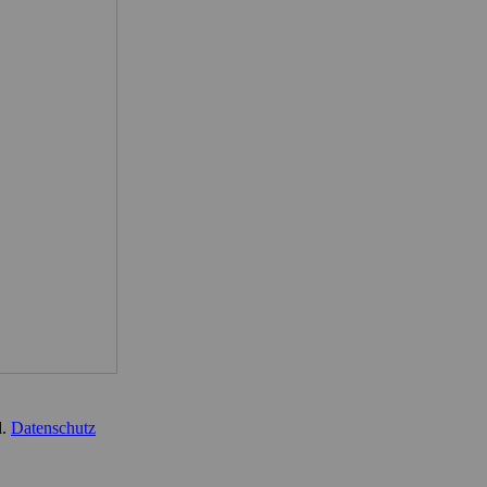
d.
Datenschutz